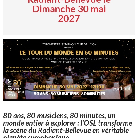
Dimanche 30 mai
2027
80 ans, 80 musiciens, 80 minutes, un
monde entier à explorer : l’OSL transforme
la scène du Radiant-Bellevue en véritable
planète symphonique