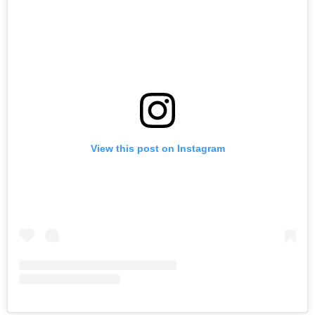
View this post on Instagram