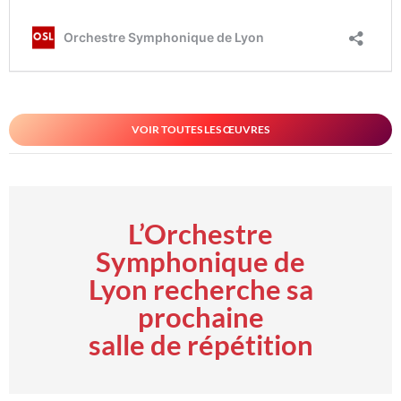
VOIR TOUTES LES ŒUVRES
L’Orchestre
Symphonique de
Lyon recherche sa
prochaine
salle de répétition