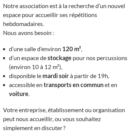
Notre association est à la recherche d’un nouvel
espace pour accueillir ses répétitions
hebdomadaires.
Nous avons besoin :
d’une salle d’environ
120 m²
,
d’un espace de
stockage
pour nos percussions
(environ 10 à 12 m²),
disponible le
mardi soir
à partir de 19h,
accessible en
transports en commun
et en
voiture
.
Votre entreprise, établissement ou organisation
peut nous accueillir, ou vous souhaitez
simplement en discuter ?