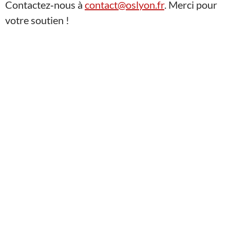
Contactez‑nous à
contact@oslyon.fr
. Merci pour
votre soutien !