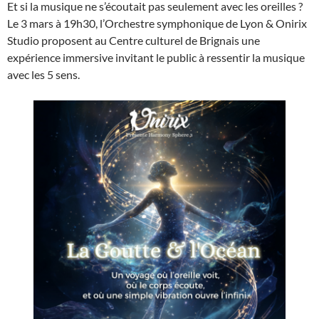
Et si la musique ne s’écoutait pas seulement avec les oreilles ?
Le 3 mars à 19h30, l’Orchestre symphonique de Lyon & Onirix
Studio proposent au Centre culturel de Brignais une
expérience immersive invitant le public à ressentir la musique
avec les 5 sens.