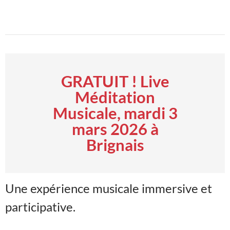
GRATUIT ! Live
Méditation
Musicale, mardi 3
mars 2026 à
Brignais
Une expérience musicale immersive et
participative.