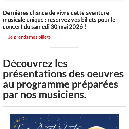
Dernières chance de vivre cette aventure
musicale unique : réservez vos billets pour le
concert du samedi 30 mai 2026 !
→ Je prends mes billets
Découvrez les
présentations des oeuvres
au programme préparées
par nos musiciens.