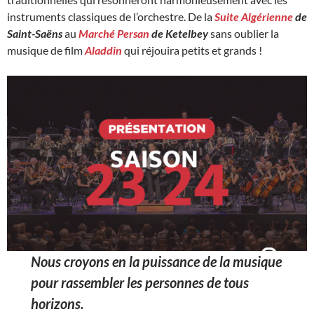
instruments classiques de l’orchestre. De la
Suite Algérienne
de
Saint-Saëns
au
Marché Persan
de Ketelbey
sans oublier la
musique de film
Aladdin
qui réjouira petits et grands !
Nous croyons en la puissance de la musique
pour rassembler les personnes de tous
horizons.