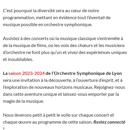
C’est pourquoi la diversité sera au cœur de notre
programmation, mettant en évidence tout l’éventail de
musique possible en orchestre symphonique.
Assistez à des concerts où la musique classique s’entremêle à
de la musique de films, où les voix des chœurs et les musiciens
d’orchestre ne font plus qu’un et vivez des expériences uniques
et inoubliables.
La
saison 2023-2024
de l’Orchestre Symphonique de Lyon
sera une invitation à la découverte, à l’ouverture d’esprit, et à
l’exploration de nouveaux horizons musicaux. Rejoignez-nous
dans cette aventure unique et laissez-vous emporter par la
magie de la musique.
Nous lèverons petit à petit le voile sur chaque concert et
chaque œuvre au programme de cette saison.
Restez connecté
!