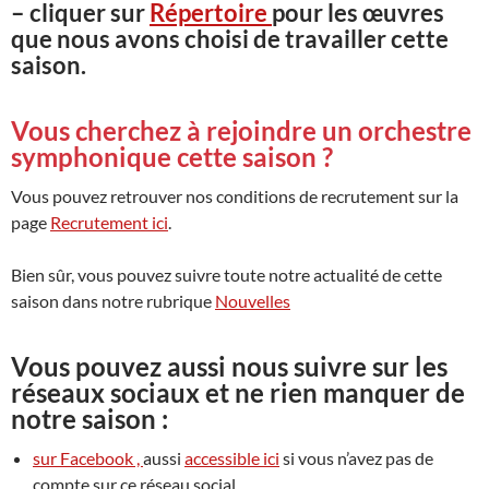
– cliquer sur
Répertoire
pour les œuvres
que nous avons choisi de travailler cette
saison.
Vous cherchez à rejoindre un orchestre
symphonique cette saison ?
Vous pouvez retrouver nos conditions de recrutement sur la
page
Recrutement ici
.
Bien sûr, vous pouvez suivre toute notre actualité de cette
saison dans notre rubrique
Nouvelles
Vous pouvez aussi nous suivre sur les
réseaux sociaux et ne rien manquer de
notre saison :
sur Facebook ,
aussi
accessible ici
si vous n’avez pas de
compte sur ce réseau social