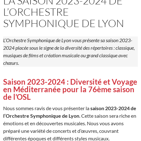
LA SAISON 2023-2024 DE
L’ORCHESTRE
SYMPHONIQUE DE LYON
L’Orchestre Symphonique de Lyon vous présente sa saison 2023-
2024 placée sous le signe de la diversité des répertoires : classique,
musiques de films et création musicale ou grand classique avec
chœurs
.
Saison 2023-2024 : Diversité et Voyage
en Méditerranée pour la 76ème saison
de l’OSL
Nous sommes ravis de vous présenter la
saison 2023-2024 de
l’Orchestre Symphonique de Lyon
. Cette saison sera riche en
émotions et en découvertes musicales. Nous vous avons
préparé une variété de concerts et d’œuvres, couvrant
différentes époques et différents styles musicaux.