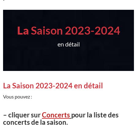
La
Saison 2023-2024
en détail
La Saison 2023-2024 en détail
Vous pouvez :
– cliquer sur
Concerts
pour la liste des
concerts de la saison.