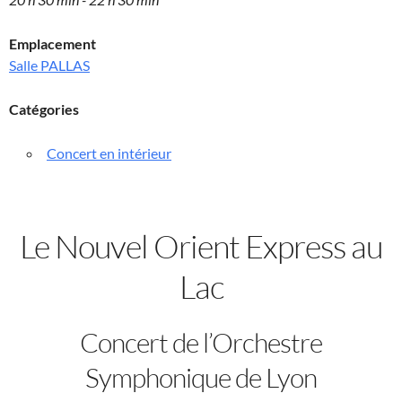
Emplacement
Salle PALLAS
Catégories
Concert en intérieur
Le Nouvel Orient Express au
Lac
Concert de l’Orchestre
Symphonique de Lyon