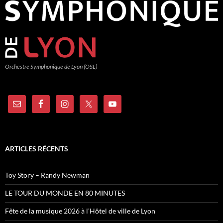
Orchestre Symphonique de Lyon (OSL)
ARTICLES RÉCENTS
Toy Story – Randy Newman
LE TOUR DU MONDE EN 80 MINUTES
Fête de la musique 2026 à l’Hôtel de ville de Lyon