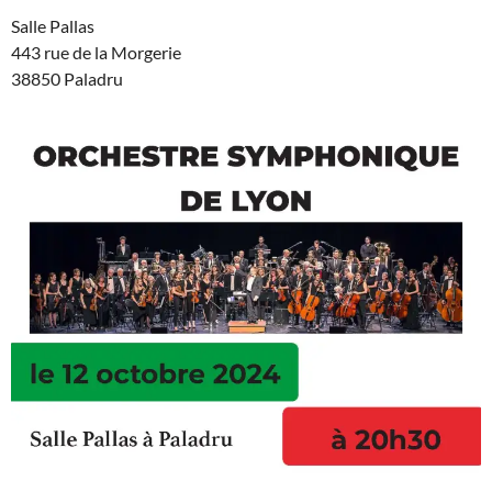
Salle Pallas
443 rue de la Morgerie
38850 Paladru