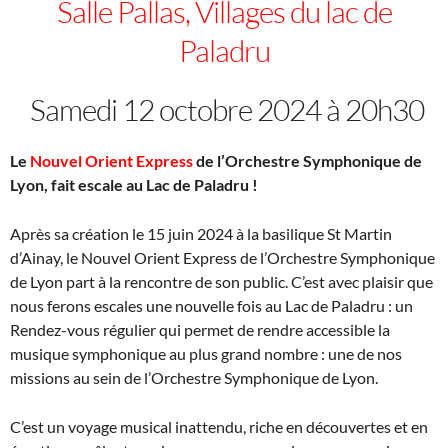
Salle Pallas, Villages du lac de
Paladru
Samedi 12 octobre 2024 à 20h30
Le
Nouvel Orient Express
de l’Orchestre Symphonique de
Lyon, fait escale au Lac de Paladru !
Après sa création le 15 juin 2024 à la basilique St Martin
d’Ainay, le Nouvel Orient Express de l’Orchestre Symphonique
de Lyon part à la rencontre de son public. C’est avec plaisir que
nous ferons escales une nouvelle fois au Lac de Paladru : un
Rendez-vous régulier qui permet de rendre accessible la
musique symphonique au plus grand nombre : une de nos
missions au sein de l’Orchestre Symphonique de Lyon.
C’est un voyage musical inattendu, riche en découvertes et en