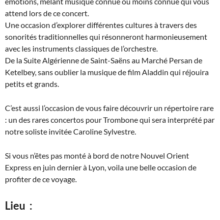
émotions, mêlant musique connue ou moins connue qui vous
attend lors de ce concert.
Une occasion d’explorer différentes cultures à travers des
sonorités traditionnelles qui résonneront harmonieusement
avec les instruments classiques de l’orchestre.
De la Suite Algérienne de Saint-Saëns au Marché Persan de
Ketelbey, sans oublier la musique de film Aladdin qui réjouira
petits et grands.
C’est aussi l’occasion de vous faire découvrir un répertoire rare
: un des rares concertos pour Trombone qui sera interprété par
notre soliste invitée Caroline Sylvestre.
Si vous n’êtes pas monté à bord de notre Nouvel Orient
Express en juin dernier à Lyon, voila une belle occasion de
profiter de ce voyage.
Lieu :