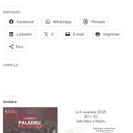
PARTAGER :
Facebook
WhatsApp
Threads
LinkedIn
X
E-mail
Imprimer
Plus
J’AIME ÇA :
Similaire