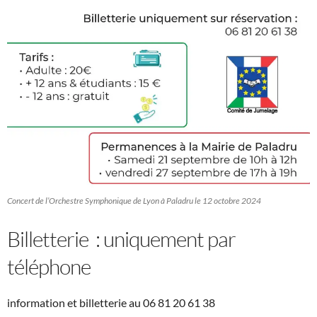
Concert de l’Orchestre Symphonique de Lyon à Paladru le 12 octobre 2024
Billetterie : uniquement par
téléphone
information et billetterie au 06 81 20 61 38