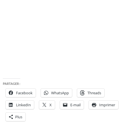
PARTAGER :
Facebook
WhatsApp
Threads
LinkedIn
X
E-mail
Imprimer
Plus