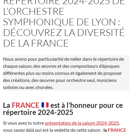
RÉPERTOIRE 2024-2025 DE
L’ORCHESTRE
SYMPHONIQUE DE LYON :
DÉCOUVREZ LA DIVERSITÉ
DE LA FRANCE
Nous avons pour particularité de mêler dans le répertoire de
chaque saison, des œuvres et des compositeurs d’époques
différentes plus ou moins connus et également de proposer
des créations, des œuvres pour orchestre seul, musiciens
solistes ou avec chorales.
La
FRANCE
est à l’honneur pour ce
répertoire 2024-2025
Si vous avez lu notre
présentation de la saison 2024-2025
,
vous savez déjà qui est la vedette de cette saison :
la
FRANCE