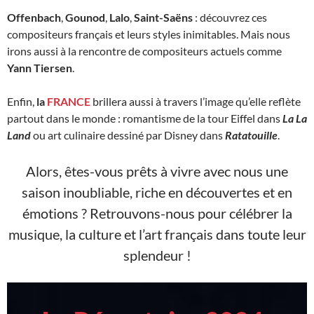
Offenbach
,
Gounod
,
Lalo
,
Saint-Saëns
: découvrez ces
compositeurs français et leurs styles inimitables. Mais nous
irons aussi à la rencontre de compositeurs actuels comme
Yann Tiersen
.
Enfin,
la
FRANCE
brillera aussi à travers l’image qu’elle reflète
partout dans le monde : romantisme de la tour Eiffel dans
La La
Land
ou art culinaire dessiné par Disney dans
Ratatouille
.
Alors, êtes-vous prêts à vivre avec nous une
saison inoubliable, riche en découvertes et en
émotions ? Retrouvons-nous pour célébrer la
musique, la culture et l’art français dans toute leur
splendeur !