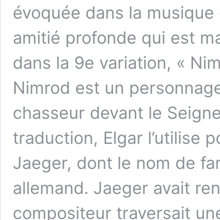
évoquée dans la musique q
amitié profonde qui est 
dans la 9e variation, « Nim
Nimrod est un personnage
chasseur devant le Seigne
traduction, Elgar l’utilise
Jaeger, dont le nom de fam
allemand. Jaeger avait ren
compositeur traversait un