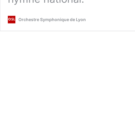
Orchestre Symphonique de Lyon