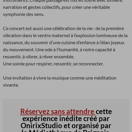
narration et gestes collectifs, pour créer une véritable
symphonie des sens.
Ce concert est aussi une célébration de la vie : de la première
vibration dans le ventre maternel à l’explosion lumineuse de la
naissance, du souvenir d’une cuisine d’enfance à l’élan joyeux
du mouvement. Une ode à l’humanité, à notre capacité à
ressentir, à vibrer, à rêver ensemble.
Une soirée pour respirer, ressentir, se reconnecter.
Une invitation à vivre la musique comme une méditation
vivante.
Réservez sans attendre
cette
expérience inédite créé par
OnirixStudio et organisé par