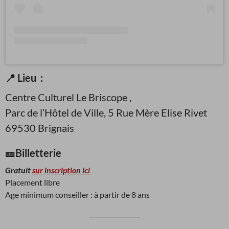
📍 Lieu :
Centre Culturel Le Briscope ,
Parc de l’Hôtel de Ville, 5 Rue Mère Elise Rivet
69530 Brignais
🎫Billetterie
Gratuit
sur inscription ici
Placement libre
Age minimum conseiller : à partir de 8 ans