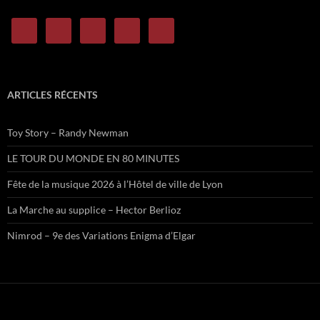
ARTICLES RÉCENTS
Toy Story – Randy Newman
LE TOUR DU MONDE EN 80 MINUTES
Fête de la musique 2026 à l’Hôtel de ville de Lyon
La Marche au supplice – Hector Berlioz
Nimrod – 9e des Variations Enigma d’Elgar