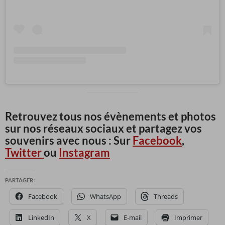
Retrouvez tous nos évènements et photos
sur nos réseaux sociaux et partagez vos
souvenirs avec nous : Sur
Facebook
,
Twitter
ou
Instagram
PARTAGER :
Facebook
WhatsApp
Threads
LinkedIn
X
E-mail
Imprimer