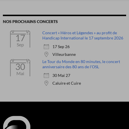
NOS PROCHAINS CONCERTS
Concert « Héros et Légendes » au profit de
17
Handicap International le 17 septembre 2026
Sep
17 Sep 26
Villeurbanne
Le Tour du Monde en 80 minutes, le concert
30
anniversaire des 80 ans de l'OSL
Mai
30 Mai 27
Caluire et Cuire