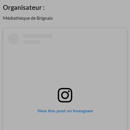
Organisateur :
Médiathèque de Brignais
View this post on Instagram