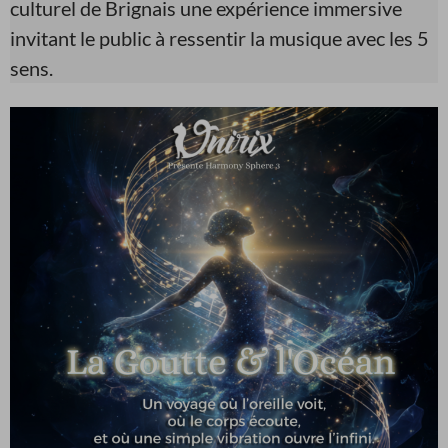
culturel de Brignais une expérience immersive
invitant le public à ressentir la musique avec les 5
sens.