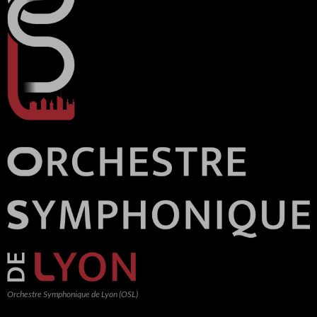
Orchestre Symphonique de Lyon (OSL)