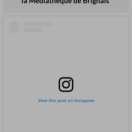
la Médiathèque de Brignais
View this post on Instagram