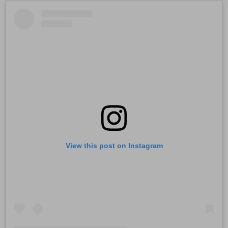
View this post on Instagram