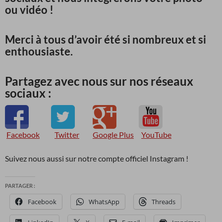
ou vidéo !
Merci à tous d’avoir été si nombreux et si
enthousiaste.
Partagez avec nous sur nos réseaux
sociaux :
Facebook
Twitter
Google Plus
YouTube
Suivez nous aussi sur notre compte officiel Instagram !
PARTAGER :
Facebook
WhatsApp
Threads