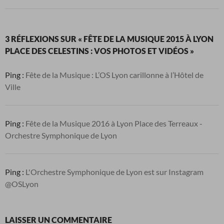
3 RÉFLEXIONS SUR « FÊTE DE LA MUSIQUE 2015 À LYON
PLACE DES CELESTINS : VOS PHOTOS ET VIDÉOS »
Ping :
Fête de la Musique : L’OS Lyon carillonne à l’Hôtel de
Ville
Ping :
Fête de la Musique 2016 à Lyon Place des Terreaux -
Orchestre Symphonique de Lyon
Ping :
L'Orchestre Symphonique de Lyon est sur Instagram
@OSLyon
LAISSER UN COMMENTAIRE