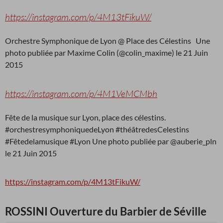
https://instagram.com/p/4M13tFikuW/
Orchestre Symphonique de Lyon @ Place des Célestins Une
photo publiée par Maxime Colin (@colin_maxime) le 21 Juin
2015
https://instagram.com/p/4M1VeMCMbh
Fête de la musique sur Lyon, place des célestins.
#orchestresymphoniquedeLyon #théâtredesCelestins
#Fêtedelamusique #Lyon Une photo publiée par @auberie_pln
le 21 Juin 2015
https://instagram.com/p/4M13tFikuW/
ROSSINI Ouverture du Barbier de Séville