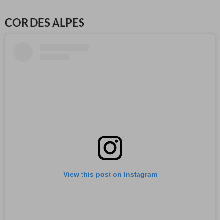
COR DES ALPES
View this post on Instagram