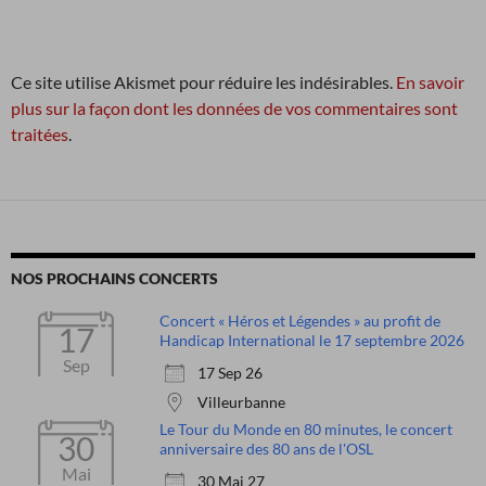
Ce site utilise Akismet pour réduire les indésirables.
En savoir
plus sur la façon dont les données de vos commentaires sont
traitées
.
NOS PROCHAINS CONCERTS
Concert « Héros et Légendes » au profit de
17
Handicap International le 17 septembre 2026
Sep
17 Sep 26
Villeurbanne
Le Tour du Monde en 80 minutes, le concert
30
anniversaire des 80 ans de l'OSL
Mai
30 Mai 27