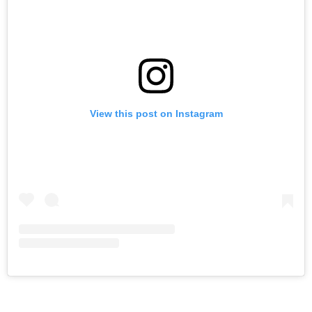
View this post on Instagram