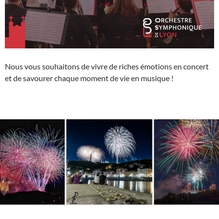
Nous vous souhaitons de vivre de riches émotions en concert
et de savourer chaque moment de vie en musique !