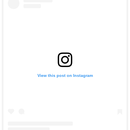
View this post on Instagram