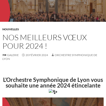
NOUVELLES
NOS MEILLEURS VŒUX
POUR 2024 !
GALERIE
20 FÉVRIER 2024
ORCHESTRE SYMPHONIQUE DE
LYON
L’Orchestre Symphonique de Lyon vous
souhaite une année 2024 étincelante