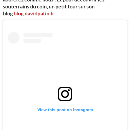
souterrains du coin, un petit tour sur son
blog
blog.davidpatin.fr
View this post on Instagram