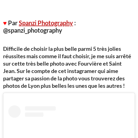
♥
Par
Spanzi Photography
:
@spanzi_photography
Difficile de choisir la plus belle parmi 5 très jolies
réussites mais comme il faut choisir, je me suis arrêté
sur cette très belle photo avec Fourvière et Saint
Jean. Sur le compte de cet instagramer qui aime
partager sa passion de la photo vous trouverez des
photos de Lyon plus belles les unes que les autres !