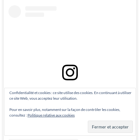
View this post on Instagram
Confidentialité et cookies : ce site utilise des cookies. En continuant à utiliser
ce site Web, vous acceptez leur utilisation.
Pour en savoir plus, notamment sur la façon de contrôler les cookies,
consultez :
Politique relative aux cookies