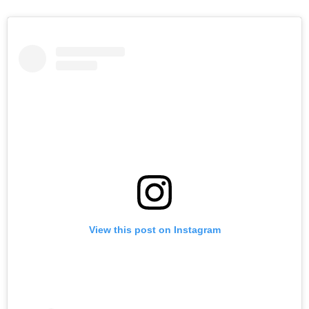
View this post on Instagram