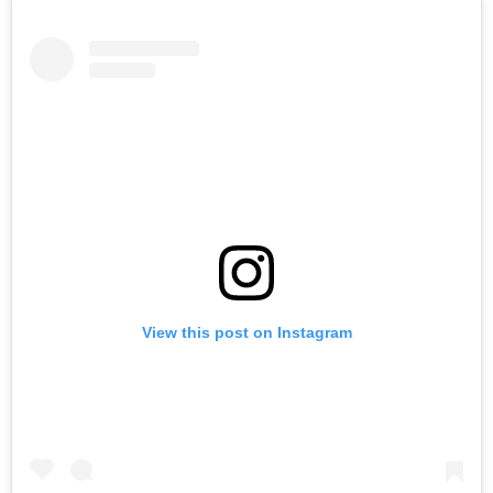
View this post on Instagram