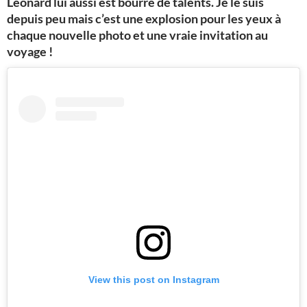
Léonard lui aussi est bourré de talents. Je le suis
depuis peu mais c’est une explosion pour les yeux à
chaque nouvelle photo et une vraie invitation au
voyage !
View this post on Instagram