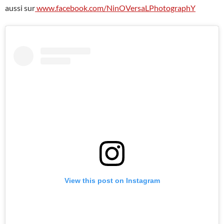
aussi sur
www.facebook.com/NinOVersaLPhotographY
View this post on Instagram