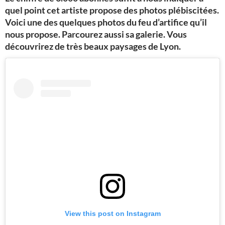
quel point cet artiste propose des photos plébiscitées.
Voici une des quelques photos du feu d’artifice qu’il
nous propose. Parcourez aussi sa galerie. Vous
découvrirez de très beaux paysages de Lyon.
View this post on Instagram