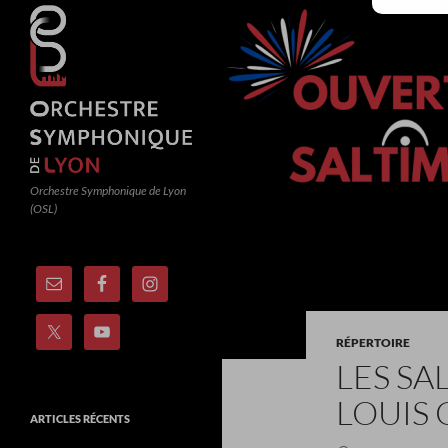
Orchestre Symphonique de Lyon
(OSL)
RÉPERTOIRE
LES S
LOUIS
ARTICLES RÉCENTS