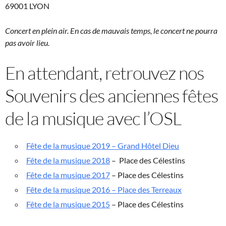
69001 LYON
Concert en plein air. En cas de mauvais temps, le concert ne pourra
pas avoir lieu.
En attendant, retrouvez nos
Souvenirs des anciennes fêtes
de la musique avec l’OSL
Fête de la musique 2019 – Grand Hôtel Dieu
Fête de la musique 2018
– Place des Célestins
Fête de la musique 2017
– Place des Célestins
Fête de la musique 2016 – Place des Terreaux
Fête de la musique 2015
– Place des Célestins