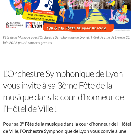
Fête de la Musique avec l’Orchestre Symphonique de Lyon à l’Hôtel de ville de Lyon le 21
juin 2026 pour 2 concerts gratuits
L’Orchestre Symphonique de Lyon
vous invite à sa 3ème Fête de la
musique dans la cour d’honneur de
l’Hôtel de Ville !
e
Pour sa 3
Fête de la musique dans la cour d’honneur de l’Hôtel
de Ville, l’Orchestre Symphonique de Lyon vous convie à une