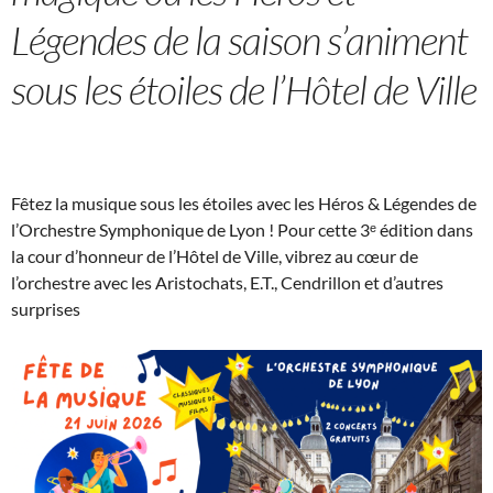
Légendes de la saison s’animent
sous les étoiles de l’Hôtel de Ville
Fêtez la musique sous les étoiles avec les Héros & Légendes de
l’Orchestre Symphonique de Lyon ! Pour cette 3ᵉ édition dans
la cour d’honneur de l’Hôtel de Ville, vibrez au cœur de
l’orchestre avec les Aristochats, E.T., Cendrillon et d’autres
surprises