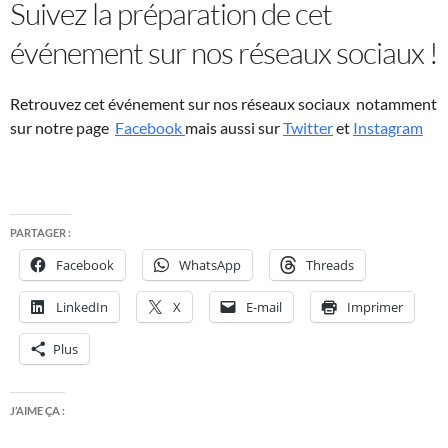
Suivez la préparation de cet
événement sur nos réseaux sociaux !
Retrouvez cet événement sur nos réseaux sociaux notamment
sur notre page
Facebook
mais aussi sur
Twitter
et
Instagram
PARTAGER :
Facebook
WhatsApp
Threads
LinkedIn
X
E-mail
Imprimer
Plus
J’AIME ÇA :