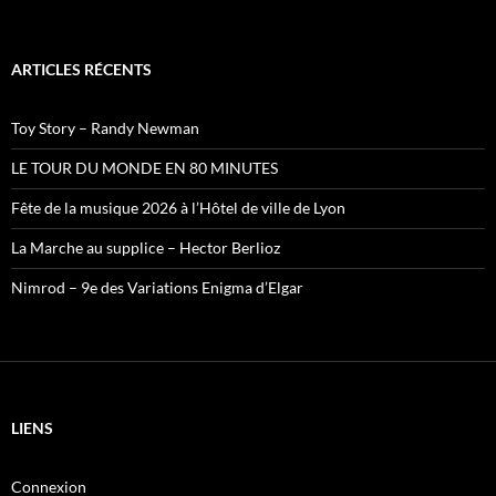
ARTICLES RÉCENTS
Toy Story – Randy Newman
LE TOUR DU MONDE EN 80 MINUTES
Fête de la musique 2026 à l’Hôtel de ville de Lyon
La Marche au supplice – Hector Berlioz
Nimrod – 9e des Variations Enigma d’Elgar
LIENS
Connexion