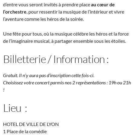
d’entre vous seront invités à prendre place
au cœur de
l’orchestre
, pour ressentir la musique de l’intérieur et vivre
l’aventure comme les héros de la soirée.
Une fête pour tous, où la musique célèbre les héros et la force
de l’imaginaire musical, à partager ensemble sous les étoiles.
Billetterie / Information :
Gratuit.
Il n’y aura pas d’inscription cette fois-ci.
Choisissez votre concert parmis nos 2 représentations : 19h ou 21h
!
Lieu :
HOTEL DE VILLE DE LYON
1 Place de la comédie