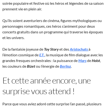
soirée populaire et festive où les héros et légendes de sa saison
prennent vie en plein air.
Qu’ils soient aventuriers de cinéma, figures mythologiques ou
personnages romantiques, ces héros s’animent pour deux
concerts gratuits dans un programme qui traverse les époques
et les univers.
De la fantaisie joyeuse de
Toy Story
et des
Aristochats
à
l’émotion cosmique de
E.T.
, la musique de film dialogue avec les
grandes fresques orchestrales : la puissance de
Mars
de
Holst
,
les couleurs de
Bizet
ou l’énergie de
Berlioz
.
Et cette année encore, une
surprise vous attend !
Parce que vous aviez adoré cette surprise l’an passé, plusieurs