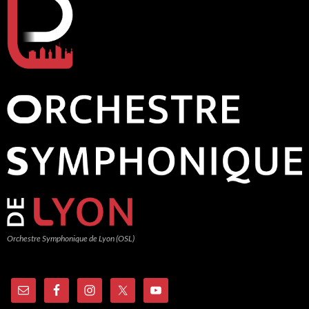
Orchestre Symphonique de Lyon (OSL)